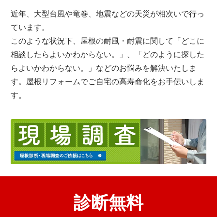
近年、大型台風や竜巻、地震などの天災が相次いで行っ
ています。
このような状況下、屋根の耐風・耐震に関して「どこに
相談したらよいかわからない。」、「どのように探した
らよいかわからない。」などのお悩みを解決いたしま
す。屋根リフォームでご自宅の高寿命化をお手伝いしま
す。
診断無料