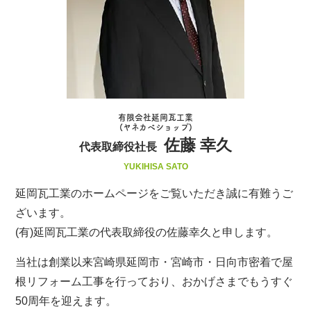
有限会社延岡瓦工業
(ヤネカベショップ)
佐藤 幸久
代表取締役社長
YUKIHISA SATO
延岡瓦工業のホームページをご覧いただき誠に有難うご
ざいます。
(有)延岡瓦工業の代表取締役の佐藤幸久と申します。
当社は創業以来宮崎県延岡市・宮崎市・日向市密着で屋
根リフォーム工事を行っており、おかげさまでもうすぐ
50周年を迎えます。