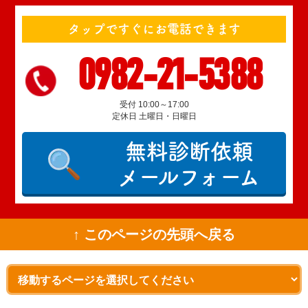
タップですぐにお電話できます
0982-21-5388
受付 10:00～17:00
定休日 土曜日・日曜日
無料診断依頼
メールフォーム
↑ このページの先頭へ戻る