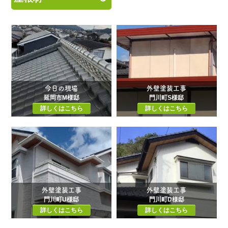
今日の現場
外壁塗装工事
延岡市M様邸
門川町S様邸
詳しくはこちら
詳しくはこちら
外壁塗装工事
外壁塗装工事
門川町U様邸
門川町D様邸
詳しくはこちら
詳しくはこちら