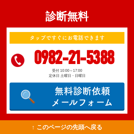
診断無料
タップですぐにお電話できます
0982-21-5388
受付 10:00～17:00
定休日 土曜日・日曜日
無料診断依頼
メールフォーム
↑ このページの先頭へ戻る