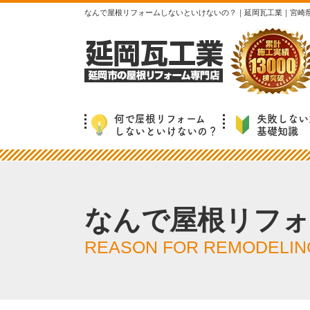
なんで屋根リフォームしないといけないの？｜延岡瓦工業｜宮崎
何で屋根リフォーム
失敗しない
しないといけないの？
基礎知識
なんで屋根リフ
REASON FOR REMODELIN