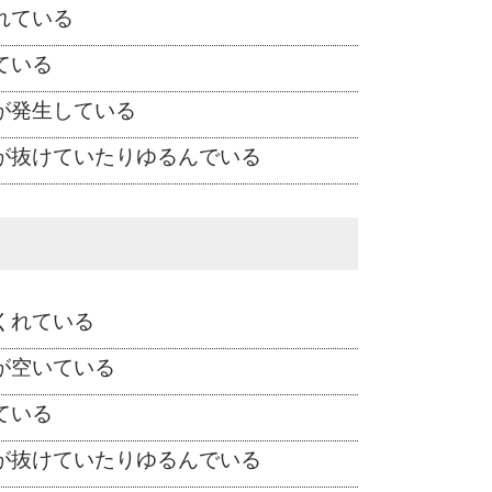
れている
ている
が発生している
が抜けていたりゆるんでいる
くれている
が空いている
ている
が抜けていたりゆるんでいる