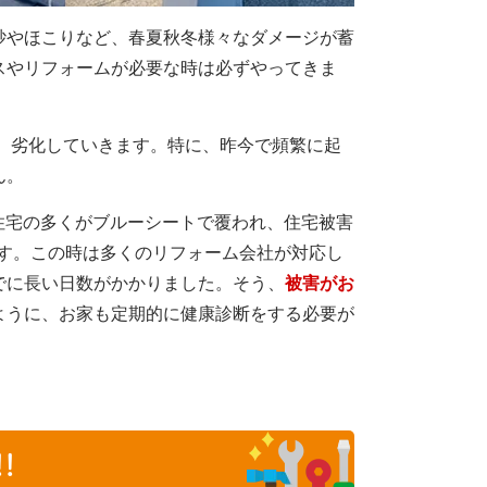
砂やほこりなど、春夏秋冬様々なダメージが蓄
スやリフォームが必要な時は必ずやってきま
に、劣化していきます。特に、昨今で頻繁に起
ん。
の住宅の多くがブルーシートで覆われ、住宅被害
ます。この時は多くのリフォーム会社が対応し
でに長い日数がかかりました。そう、
被害がお
ように、お家も定期的に健康診断をする必要が
!