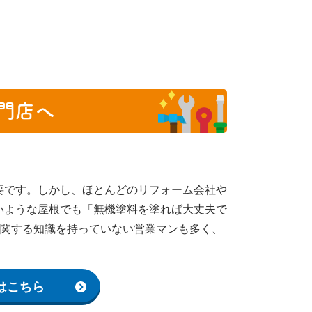
門店へ
要です。しかし、ほとんどのリフォーム会社や
いような屋根でも「無機塗料を塗れば大丈夫で
に関する知識を持っていない営業マンも多く、
はこちら