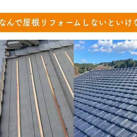
なんで屋根リフォームしないといけ