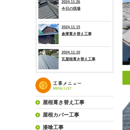
2024.11.26
今日の現場
2024.11.15
倉庫葺き替え工事
2024.11.10
瓦屋根葺き替え工事
工事メニュー
MENU LIST
屋根葺き替え工事
屋根カバー工事
漆喰工事