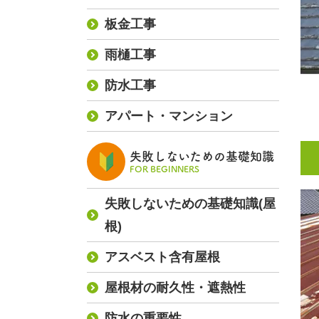
板金工事
雨樋工事
防水工事
アパート・マンション
失敗しないための基礎知識
FOR BEGINNERS
失敗しないための基礎知識(屋
根)
アスベスト含有屋根
屋根材の耐久性・遮熱性
防水の重要性