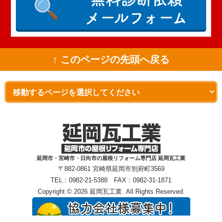
メールフォーム
↑ このページの先頭へ戻る
延岡市・宮崎市・日向市の屋根リフォーム専門店 延岡瓦工業
〒882-0861 宮崎県延岡市別府町3569
TEL：0982-21-5388 FAX：0982-31-1871
Copyright © 2026 延岡瓦工業. All Rights Reserved.