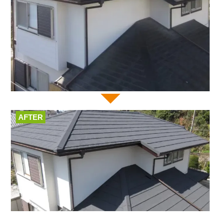
AFTER