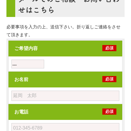
せはこちら
必要事項を入力の上、送信下さい。折り返しご連絡をさせ
て頂きます。
必須
ご希望内容
必須
お名前
必須
お電話