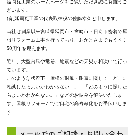
延岡瓦工業のホームページをご覧いただき誠に有難うご
ざいます。
(有)延岡瓦工業の代表取締役の佐藤幸久と申します。
当社は創業以来宮崎県延岡市・宮崎市・日向市密着で屋
根リフォーム工事を行っており、おかげさまでもうすぐ
50周年を迎えます。
近年、大型台風や竜巻、地震などの天災が相次いで行っ
ています。
このような状況下、屋根の耐風・耐震に関して「どこに
相談したらよいかわからない。」、「どのように探した
らよいかわからない。」などのお悩みを解決いたしま
す。屋根リフォームでご自宅の高寿命化をお手伝いしま
す。
メールでのご相談・お問い合わ