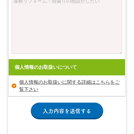
個人情報のお取扱いについて
個人情報のお取扱いに関する詳細はこちらをご
覧下さい