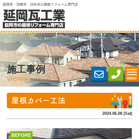
延岡市・宮崎市・日向市の屋根リフォーム専門店
施工事例
WORKS
MENU
屋根カバー工法
2024.06.08 (Sat)
BEFORE