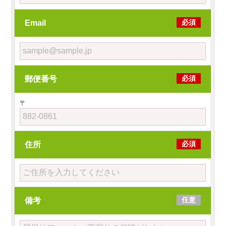
必須
Email
必須
郵便番号
〒
必須
住所
任意
備考